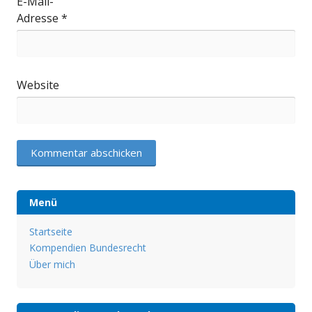
E-Mail-
Adresse
*
Website
Menü
Startseite
Kompendien Bundesrecht
Über mich