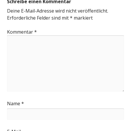
Schreibe einen Kommentar
Deine E-Mail-Adresse wird nicht veröffentlicht.
Erforderliche Felder sind mit
*
markiert
Kommentar
*
Name
*