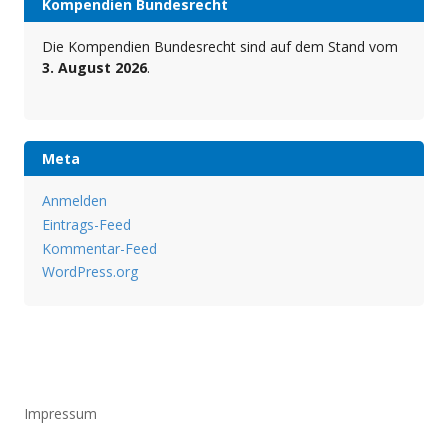
Kompendien Bundesrecht
Die Kompendien Bundesrecht sind auf dem Stand vom
3. August 2026
.
Meta
Anmelden
Eintrags-Feed
Kommentar-Feed
WordPress.org
Impressum